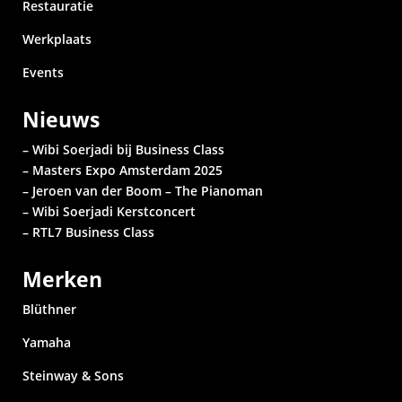
Restauratie
Werkplaats
Events
Nieuws
– Wibi Soerjadi bij Business Class
– Masters Expo Amsterdam 2025
– Jeroen van der Boom – The Pianoman
– Wibi Soerjadi
Kerstconcert
– RTL7 Business Class
Merken
Blüthner
Yamaha
Steinway & Sons