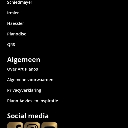
Schiedmayer
Irmler
Haessler
Pianodisc
QRS
Algemeen
Over Art Pianos
Algemene voorwaarden
Privacyverklaring
Piano Advies en Inspiratie
Social media