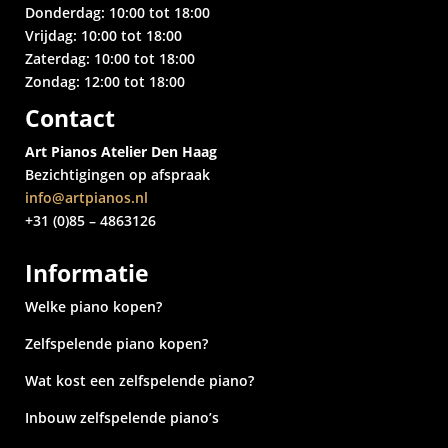
Donderdag: 10:00 tot 18:00
Vrijdag: 10:00 tot 18:00
Zaterdag: 10:00 tot 18:00
Zondag: 12:00 tot 18:00
Contact
Art Pianos Atelier Den Haag
Bezichtigingen op afspraak
info@artpianos.nl
+31 (0)85 – 4863126
Informatie
Welke piano kopen?
Zelfspelende piano kopen?
Wat kost een zelfspelende piano?
Inbouw zelfspelende piano’s