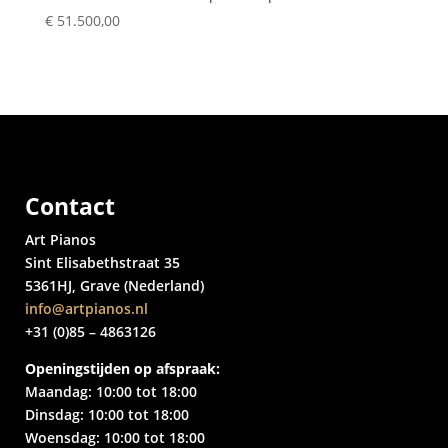
€
51.500,00
Contact
Art Pianos
Sint Elisabethstraat 35
5361HJ, Grave (Nederland)
info@artpianos.nl
+31 (0)85 – 4863126
Openingstijden op afspraak:
Maandag: 10:00 tot 18:00
Dinsdag: 10:00 tot 18:00
Woensdag: 10:00 tot 18:00