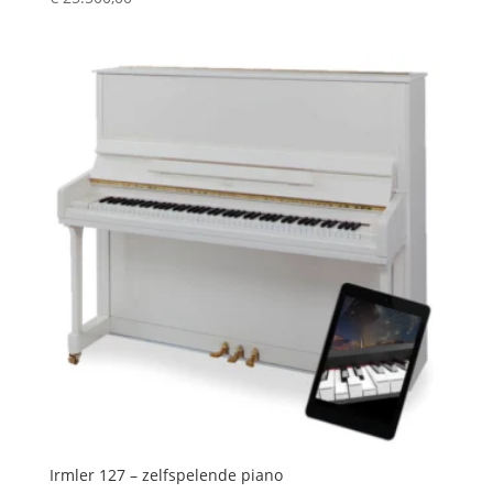
Irmler 127 – zelfspelende piano