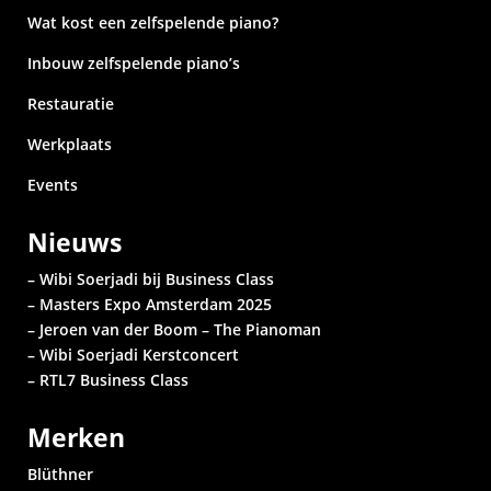
Wat kost een zelfspelende piano?
Inbouw zelfspelende piano’s
Restauratie
Werkplaats
Events
Nieuws
– Wibi Soerjadi bij Business Class
– Masters Expo Amsterdam 2025
– Jeroen van der Boom – The Pianoman
– Wibi Soerjadi
Kerstconcert
– RTL7 Business Class
Merken
Blüthner