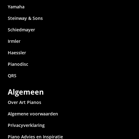
Yamaha
Steinway & Sons
Schiedmayer
Irmler
Haessler
Pianodisc
QRS
Algemeen
Over Art Pianos
Algemene voorwaarden
Privacyverklaring
Piano Advies en Inspiratie