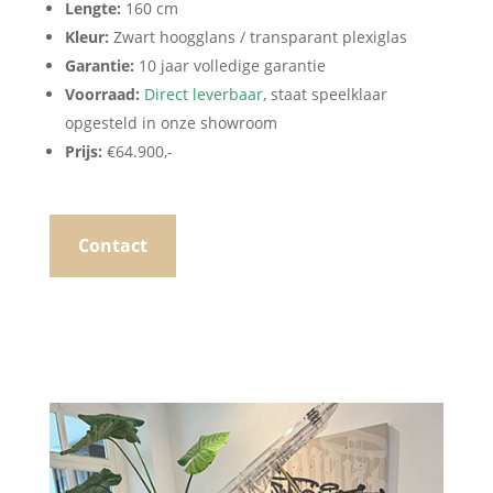
Lengte:
160 cm
Kleur:
Zwart hoogglans / transparant plexiglas
Garantie:
10 jaar volledige garantie
Voorraad:
Direct leverbaar
, staat speelklaar
opgesteld in onze showroom
Prijs:
€64.900,-
Contact