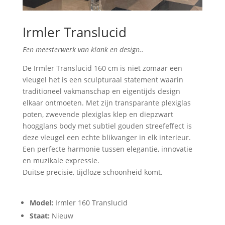
Irmler Translucid
Een meesterwerk van klank en design..
De Irmler Translucid 160 cm is niet zomaar een
vleugel het is een sculpturaal statement waarin
traditioneel vakmanschap en eigentijds design
elkaar ontmoeten. Met zijn transparante plexiglas
poten, zwevende plexiglas klep en diepzwart
hoogglans body met subtiel gouden streefeffect is
deze vleugel een echte blikvanger in elk interieur.
Een perfecte harmonie tussen elegantie, innovatie
en muzikale expressie.
Duitse precisie, tijdloze schoonheid komt.
Model:
Irmler 160 Translucid
Staat:
Nieuw