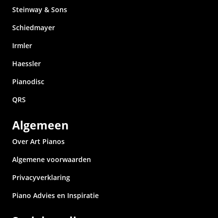
Steinway & Sons
Schiedmayer
Irmler
Haessler
Pianodisc
QRS
Algemeen
Over Art Pianos
Algemene voorwaarden
Privacyverklaring
Piano Advies en Inspiratie