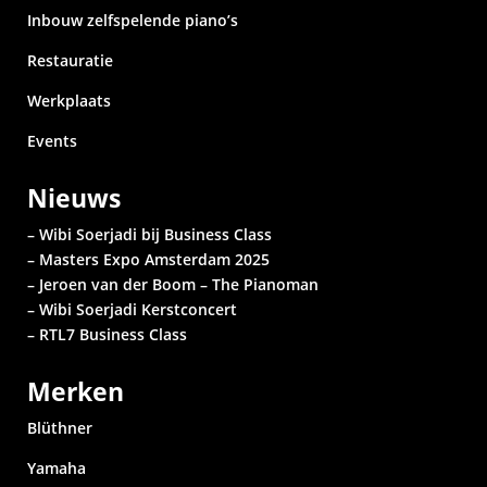
Inbouw zelfspelende piano’s
Restauratie
Werkplaats
Events
Nieuws
– Wibi Soerjadi bij Business Class
– Masters Expo Amsterdam 2025
– Jeroen van der Boom – The Pianoman
– Wibi Soerjadi
Kerstconcert
– RTL7 Business Class
Merken
Blüthner
Yamaha