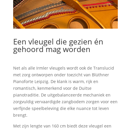
Een vleugel die gezien én
gehoord mag worden
Net als alle Irmler vleugels wordt ook de Translucid
met zorg ontworpen onder toezicht van Blüthner
Pianoforte Leipzig. De klank is warm, rijk en
romantisch, kenmerkend voor de Duitse
pianotraditie. De uitgebalanceerde mechaniek en
zorgvuldig vervaardigde zangbodem zorgen voor een
verfijnde speelbeleving die elke nuance tot leven
brengt.
Met zijn lengte van 160 cm biedt deze vleugel een