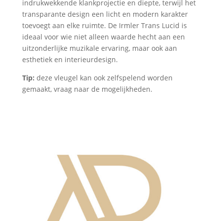
indrukwekkende klankprojectie en diepte, terwijl het
transparante design een licht en modern karakter
toevoegt aan elke ruimte. De Irmler Trans Lucid is
ideaal voor wie niet alleen waarde hecht aan een
uitzonderlijke muzikale ervaring, maar ook aan
esthetiek en interieurdesign.
Tip:
deze vleugel kan ook zelfspelend worden
gemaakt, vraag naar de mogelijkheden.