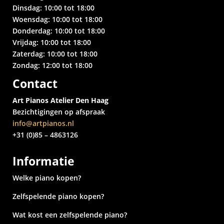
Dinsdag: 10:00 tot 18:00
Woensdag: 10:00 tot 18:00
Donderdag: 10:00 tot 18:00
Vrijdag: 10:00 tot 18:00
Zaterdag: 10:00 tot 18:00
Zondag: 12:00 tot 18:00
Contact
Art Pianos Atelier Den Haag
Bezichtigingen op afspraak
info@artpianos.nl
+31 (0)85 – 4863126
Informatie
Welke piano kopen?
Zelfspelende piano kopen?
Wat kost een zelfspelende piano?