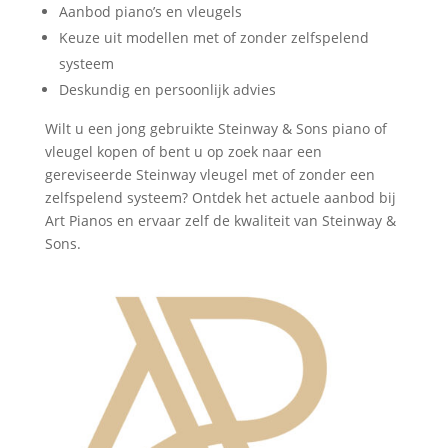
Aanbod piano’s en vleugels
Keuze uit modellen met of zonder zelfspelend
systeem
Deskundig en persoonlijk advies
Wilt u een jong gebruikte Steinway & Sons piano of
vleugel kopen of bent u op zoek naar een
gereviseerde Steinway vleugel met of zonder een
zelfspelend systeem? Ontdek het actuele aanbod bij
Art Pianos en ervaar zelf de kwaliteit van Steinway &
Sons.