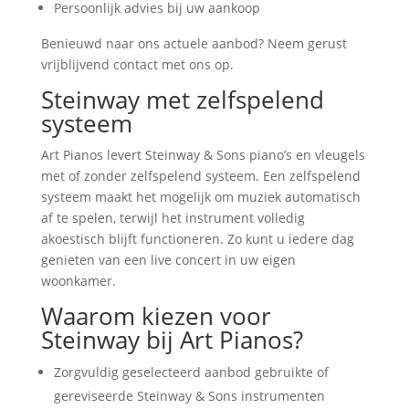
Persoonlijk advies bij uw aankoop
Benieuwd naar ons actuele aanbod? Neem gerust
vrijblijvend contact met ons op.
Steinway met zelfspelend
systeem
Art Pianos levert Steinway & Sons piano’s en vleugels
met of zonder zelfspelend systeem. Een zelfspelend
systeem maakt het mogelijk om muziek automatisch
af te spelen, terwijl het instrument volledig
akoestisch blijft functioneren. Zo kunt u iedere dag
genieten van een live concert in uw eigen
woonkamer.
Waarom kiezen voor
Steinway bij Art Pianos?
Zorgvuldig geselecteerd aanbod gebruikte of
gereviseerde Steinway & Sons instrumenten