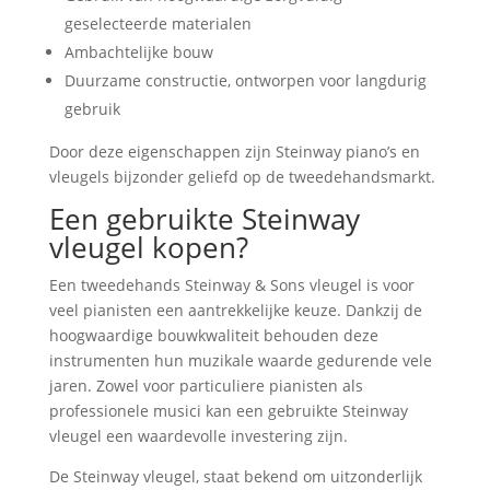
geselecteerde materialen
Ambachtelijke bouw
Duurzame constructie, ontworpen voor langdurig
gebruik
Door deze eigenschappen zijn Steinway piano’s en
vleugels bijzonder geliefd op de tweedehandsmarkt.
Een gebruikte Steinway
vleugel kopen?
Een tweedehands Steinway & Sons vleugel is voor
veel pianisten een aantrekkelijke keuze. Dankzij de
hoogwaardige bouwkwaliteit behouden deze
instrumenten hun muzikale waarde gedurende vele
jaren. Zowel voor particuliere pianisten als
professionele musici kan een gebruikte Steinway
vleugel een waardevolle investering zijn.
De Steinway vleugel, staat bekend om uitzonderlijk