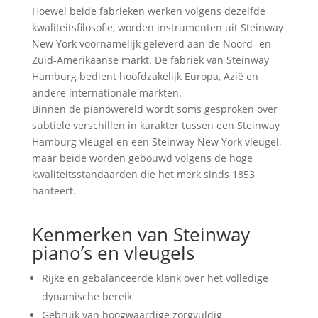
Hoewel beide fabrieken werken volgens dezelfde
kwaliteitsfilosofie, worden instrumenten uit Steinway
New York voornamelijk geleverd aan de Noord- en
Zuid-Amerikaanse markt. De fabriek van Steinway
Hamburg bedient hoofdzakelijk Europa, Azië en
andere internationale markten.
Binnen de pianowereld wordt soms gesproken over
subtiele verschillen in karakter tussen een Steinway
Hamburg vleugel en een Steinway New York vleugel,
maar beide worden gebouwd volgens de hoge
kwaliteitsstandaarden die het merk sinds 1853
hanteert.
Kenmerken van Steinway
piano’s en vleugels
Rijke en gebalanceerde klank over het volledige
dynamische bereik
Gebruik van hoogwaardige zorgvuldig