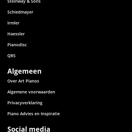
Steinway & Sons
Schiedmayer
Irmler
Haessler
Pianodisc
QRS
Algemeen
Over Art Pianos
Algemene voorwaarden
Privacyverklaring
Piano Advies en Inspiratie
Social media