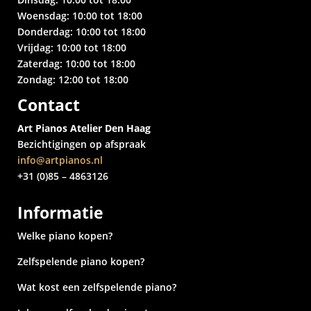
Woensdag: 10:00 tot 18:00
Donderdag: 10:00 tot 18:00
Vrijdag: 10:00 tot 18:00
Zaterdag: 10:00 tot 18:00
Zondag: 12:00 tot 18:00
Contact
Art Pianos Atelier Den Haag
Bezichtigingen op afspraak
info@artpianos.nl
+31 (0)85 – 4863126
Informatie
Welke piano kopen?
Zelfspelende piano kopen?
Wat kost een zelfspelende piano?