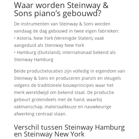
Waar worden Steinway &
Sons piano’s gebouwd?
De instrumenten van Steinway & Sons worden
vandaag de dag gebouwd in twee eigen fabrieken:
• Astoria, New York (Verenigde Staten), vaak
aangeduid als Steinway New York
• Hamburg (Duitsland), internationaal bekend als
Steinway Hamburg
Beide productielocaties zijn volledig in eigendom van
Steinway & Sons en produceren piano’s en vleugels
volgens de traditionele bouwprincipes waar het
merk wereldwijd om bekend staat. De productie
gebeurt grotendeels met de hand, waarbij
vakmanschap, materiaalkeuze en nauwkeurige
afwerking centraal staan.
Verschil tussen Steinway Hamburg
en Steinway New York