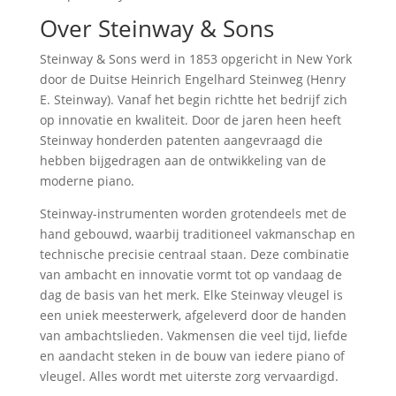
Over Steinway & Sons
Steinway & Sons werd in 1853 opgericht in New York
door de Duitse Heinrich Engelhard Steinweg (Henry
E. Steinway). Vanaf het begin richtte het bedrijf zich
op innovatie en kwaliteit. Door de jaren heen heeft
Steinway honderden patenten aangevraagd die
hebben bijgedragen aan de ontwikkeling van de
moderne piano.
Steinway-instrumenten worden grotendeels met de
hand gebouwd, waarbij traditioneel vakmanschap en
technische precisie centraal staan. Deze combinatie
van ambacht en innovatie vormt tot op vandaag de
dag de basis van het merk. Elke Steinway vleugel is
een uniek meesterwerk, afgeleverd door de handen
van ambachtslieden. Vakmensen die veel tijd, liefde
en aandacht steken in de bouw van iedere piano of
vleugel. Alles wordt met uiterste zorg vervaardigd.