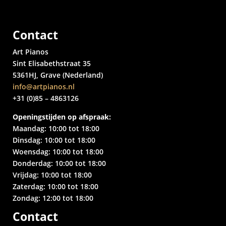
Contact
Art Pianos
Sint Elisabethstraat 35
5361HJ, Grave (Nederland)
info@artpianos.nl
+31 (0)85 – 4863126
Openingstijden op afspraak:
Maandag: 10:00 tot 18:00
Dinsdag: 10:00 tot 18:00
Woensdag: 10:00 tot 18:00
Donderdag: 10:00 tot 18:00
Vrijdag: 10:00 tot 18:00
Zaterdag: 10:00 tot 18:00
Zondag: 12:00 tot 18:00
Contact