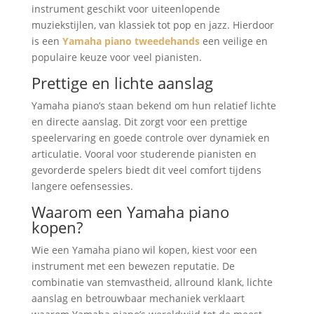
instrument geschikt voor uiteenlopende
muziekstijlen, van klassiek tot pop en jazz. Hierdoor
is een
Yamaha piano tweedehands
een veilige en
populaire keuze voor veel pianisten.
Prettige en lichte aanslag
Yamaha piano’s staan bekend om hun relatief lichte
en directe aanslag. Dit zorgt voor een prettige
speelervaring en goede controle over dynamiek en
articulatie. Vooral voor studerende pianisten en
gevorderde spelers biedt dit veel comfort tijdens
langere oefensessies.
Waarom een Yamaha piano
kopen?
Wie een Yamaha piano wil kopen, kiest voor een
instrument met een bewezen reputatie. De
combinatie van stemvastheid, allround klank, lichte
aanslag en betrouwbaar mechaniek verklaart