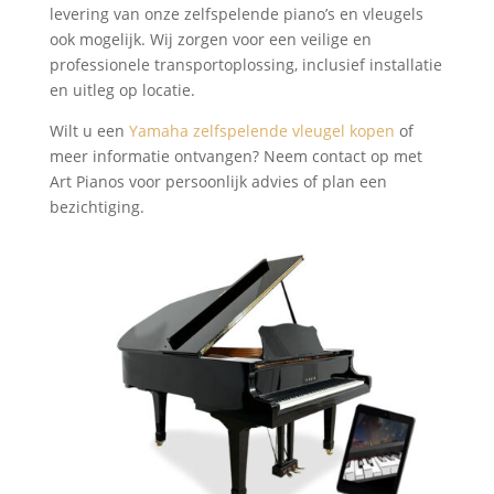
levering van onze zelfspelende piano’s en vleugels
ook mogelijk. Wij zorgen voor een veilige en
professionele transportoplossing, inclusief installatie
en uitleg op locatie.
Wilt u een
Yamaha zelfspelende vleugel kopen
of
meer informatie ontvangen? Neem contact op met
Art Pianos voor persoonlijk advies of plan een
bezichtiging.