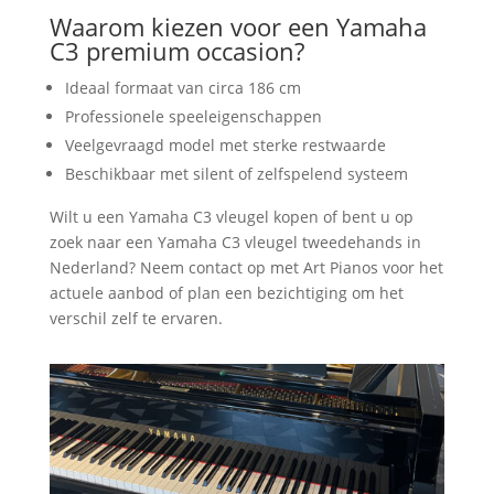
Waarom kiezen voor een Yamaha
C3 premium occasion?
Ideaal formaat van circa 186 cm
Professionele speeleigenschappen
Veelgevraagd model met sterke restwaarde
Beschikbaar met silent of zelfspelend systeem
Wilt u een Yamaha C3 vleugel kopen of bent u op
zoek naar een Yamaha C3 vleugel tweedehands in
Nederland? Neem contact op met Art Pianos voor het
actuele aanbod of plan een bezichtiging om het
verschil zelf te ervaren.