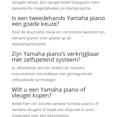
vleugels omvat. Een vleugel biedt doorgaans meer
dynamische mogelijkheden en klankprojectie.
Is een tweedehands Yamaha piano
een goede keuze?
Door de duurzame bouw en consistente kwaliteit zijn
Yamaha piano’s zeer gewild op de
tweedehandsmarkt.
Zijn Yamaha piano’s verkrijgbaar
met zelfspelend systeem?
Ja, afhankelijk van het model zijn Yamaha
instrumenten beschikbaar met geïntegreerde
zelfspelende technologie.
Wilt u een Yamaha piano of
vleugel kopen?
Bekijk hier ons actuele aanbod Yamaha piano’s of
Yamaha vleugels of maak een afspraak in onze
showroom voor een bezichtiging.