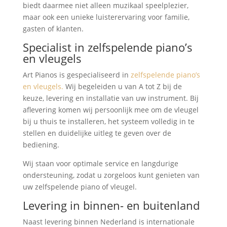
biedt daarmee niet alleen muzikaal speelplezier,
maar ook een unieke luisterervaring voor familie,
gasten of klanten.
Specialist in zelfspelende piano’s
en vleugels
Art Pianos is gespecialiseerd in
zelfspelende piano’s
en vleugels.
Wij begeleiden u van A tot Z bij de
keuze, levering en installatie van uw instrument. Bij
aflevering komen wij persoonlijk mee om de vleugel
bij u thuis te installeren, het systeem volledig in te
stellen en duidelijke uitleg te geven over de
bediening.
Wij staan voor optimale service en langdurige
ondersteuning, zodat u zorgeloos kunt genieten van
uw zelfspelende piano of vleugel.
Levering in binnen- en buitenland
Naast levering binnen Nederland is internationale