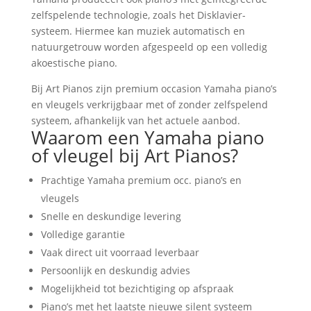
zelfspelende technologie, zoals het Disklavier-
systeem. Hiermee kan muziek automatisch en
natuurgetrouw worden afgespeeld op een volledig
akoestische piano.
Bij Art Pianos zijn premium occasion Yamaha piano’s
en vleugels verkrijgbaar met of zonder zelfspelend
systeem, afhankelijk van het actuele aanbod.
Waarom een Yamaha piano
of vleugel bij Art Pianos?
Prachtige Yamaha premium occ. piano’s en
vleugels
Snelle en deskundige levering
Volledige garantie
Vaak direct uit voorraad leverbaar
Persoonlijk en deskundig advies
Mogelijkheid tot bezichtiging op afspraak
Piano’s met het laatste nieuwe silent systeem