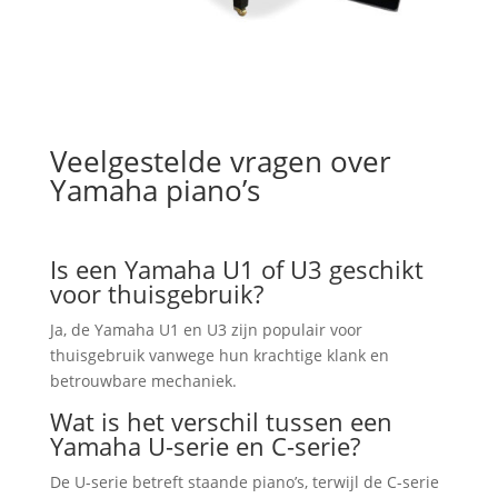
Veelgestelde vragen over
Yamaha piano’s
Is een Yamaha U1 of U3 geschikt
voor thuisgebruik?
Ja, de Yamaha U1 en U3 zijn populair voor
thuisgebruik vanwege hun krachtige klank en
betrouwbare mechaniek.
Wat is het verschil tussen een
Yamaha U-serie en C-serie?
De U-serie betreft staande piano’s, terwijl de C-serie