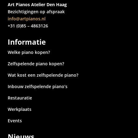
Art Pianos Atelier Den Haag
Bezichtigingen op afspraak
info@artpianos.nl
+31 (0)85 – 4863126
Informatie
Welke piano kopen?
Zelfspelende piano kopen?
Wat kost een zelfspelende piano?
Inbouw zelfspelende piano’s
Restauratie
Werkplaats
Events
Nieuws