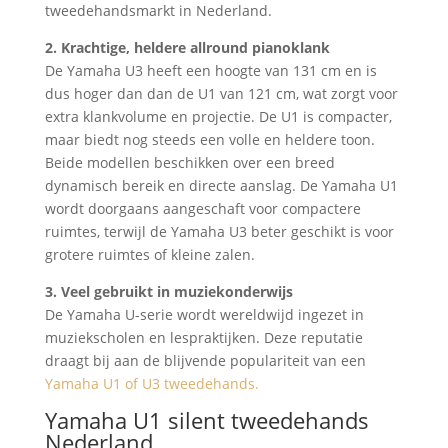
tweedehandsmarkt in Nederland.
2. Krachtige, heldere allround pianoklank
De Yamaha U3 heeft een hoogte van 131 cm en is
dus hoger dan dan de U1 van 121 cm, wat zorgt voor
extra klankvolume en projectie. De U1 is compacter,
maar biedt nog steeds een volle en heldere toon.
Beide modellen beschikken over een breed
dynamisch bereik en directe aanslag. De Yamaha U1
wordt doorgaans aangeschaft voor compactere
ruimtes, terwijl de Yamaha U3 beter geschikt is voor
grotere ruimtes of kleine zalen.
3. Veel gebruikt in muziekonderwijs
De Yamaha U-serie wordt wereldwijd ingezet in
muziekscholen en lespraktijken. Deze reputatie
draagt bij aan de blijvende populariteit van een
Yamaha U1 of U3 tweedehands.
Yamaha U1 silent tweedehands
Nederland