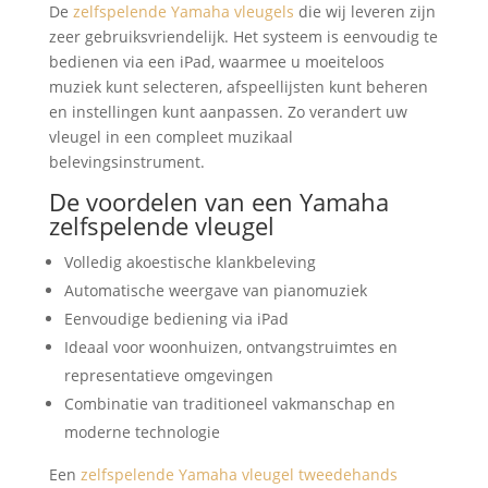
De
zelfspelende Yamaha vleugels
die wij leveren zijn
zeer gebruiksvriendelijk. Het systeem is eenvoudig te
bedienen via een iPad, waarmee u moeiteloos
muziek kunt selecteren, afspeellijsten kunt beheren
en instellingen kunt aanpassen. Zo verandert uw
vleugel in een compleet muzikaal
belevingsinstrument.
De voordelen van een Yamaha
zelfspelende vleugel
Volledig akoestische klankbeleving
Automatische weergave van pianomuziek
Eenvoudige bediening via iPad
Ideaal voor woonhuizen, ontvangstruimtes en
representatieve omgevingen
Combinatie van traditioneel vakmanschap en
moderne technologie
Een
zelfspelende Yamaha vleugel tweedehands