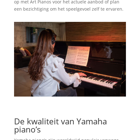
op met Art Pianos voor het actuele aanbod of plan
een bezichtiging om het speelgevoel zelf te ervaren.
De kwaliteit van Yamaha
piano’s