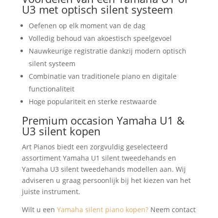
U3 met optisch silent systeem
Oefenen op elk moment van de dag
Volledig behoud van akoestisch speelgevoel
Nauwkeurige registratie dankzij modern optisch
silent systeem
Combinatie van traditionele piano en digitale
functionaliteit
Hoge populariteit en sterke restwaarde
Premium occasion Yamaha U1 &
U3 silent kopen
Art Pianos biedt een zorgvuldig geselecteerd
assortiment Yamaha U1 silent tweedehands en
Yamaha U3 silent tweedehands modellen aan. Wij
adviseren u graag persoonlijk bij het kiezen van het
juiste instrument.
Wilt u een
Yamaha silent piano kopen?
Neem contact