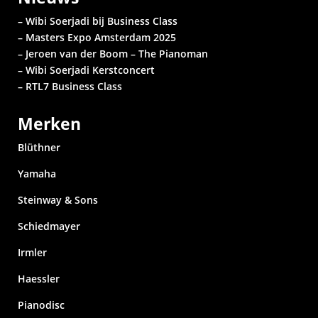
– Wibi Soerjadi bij Business Class
– Masters Expo Amsterdam 2025
– Jeroen van der Boom – The Pianoman
– Wibi Soerjadi
Kerstconcert
– RTL7 Business Class
Merken
Blüthner
Yamaha
Steinway & Sons
Schiedmayer
Irmler
Haessler
Pianodisc