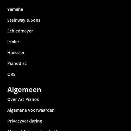
Yamaha
Steinway & Sons
Schiedmayer
Irmler
Haessler
Pianodisc
QRS
Algemeen
Over Art Pianos
Algemene voorwaarden
Privacyverklaring