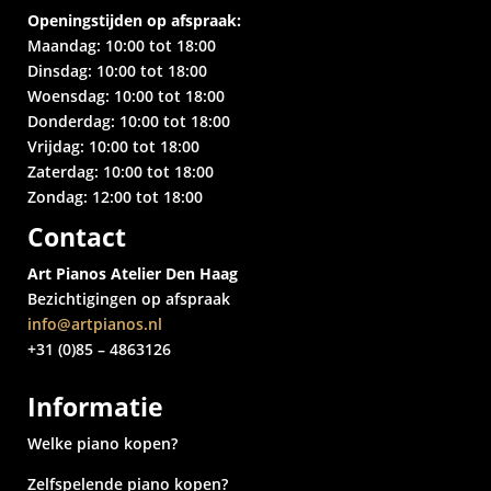
Openingstijden op afspraak:
Maandag: 10:00 tot 18:00
Dinsdag: 10:00 tot 18:00
Woensdag: 10:00 tot 18:00
Donderdag: 10:00 tot 18:00
Vrijdag: 10:00 tot 18:00
Zaterdag: 10:00 tot 18:00
Zondag: 12:00 tot 18:00
Contact
Art Pianos Atelier Den Haag
Bezichtigingen op afspraak
info@artpianos.nl
+31 (0)85 – 4863126
Informatie
Welke piano kopen?
Zelfspelende piano kopen?