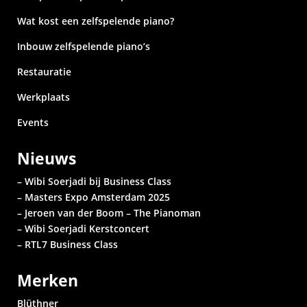
Wat kost een zelfspelende piano?
Inbouw zelfspelende piano’s
Restauratie
Werkplaats
Events
Nieuws
– Wibi Soerjadi bij Business Class
– Masters Expo Amsterdam 2025
– Jeroen van der Boom – The Pianoman
– Wibi Soerjadi
Kerstconcert
– RTL7 Business Class
Merken
Blüthner