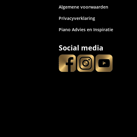
Algemene voorwaarden
Privacyverklaring
Piano Advies en Inspiratie
Social media