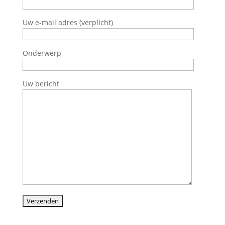
Uw e-mail adres (verplicht)
Onderwerp
Uw bericht