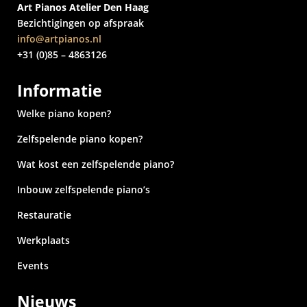
Art Pianos Atelier Den Haag
Bezichtigingen op afspraak
info@artpianos.nl
+31 (0)85 – 4863126
Informatie
Welke piano kopen?
Zelfspelende piano kopen?
Wat kost een zelfspelende piano?
Inbouw zelfspelende piano’s
Restauratie
Werkplaats
Events
Nieuws