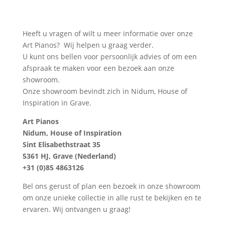
Heeft u vragen of wilt u meer informatie over onze
Art Pianos? Wij helpen u graag verder.
U kunt ons bellen voor persoonlijk advies of om een
afspraak te maken voor een bezoek aan onze
showroom.
Onze showroom bevindt zich in Nidum, House of
Inspiration in Grave.
Art Pianos
Nidum, House of Inspiration
Sint Elisabethstraat 35
5361 HJ, Grave (Nederland)
+31 (0)85 4863126
Bel ons gerust of plan een bezoek in onze showroom
om onze unieke collectie in alle rust te bekijken en te
ervaren. Wij ontvangen u graag!