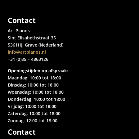
Contact
Art Pianos
Sint Elisabethstraat 35
5361HJ, Grave (Nederland)
info@artpianos.nl
+31 (0)85 – 4863126
Openingstijden op afspraak:
Maandag: 10:00 tot 18:00
Dinsdag: 10:00 tot 18:00
Woensdag: 10:00 tot 18:00
Donderdag: 10:00 tot 18:00
Vrijdag: 10:00 tot 18:00
Zaterdag: 10:00 tot 18:00
Zondag: 12:00 tot 18:00
Contact