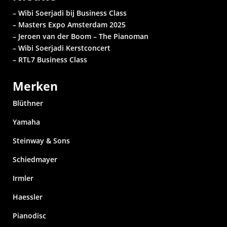
– Wibi Soerjadi bij Business Class
– Masters Expo Amsterdam 2025
– Jeroen van der Boom – The Pianoman
– Wibi Soerjadi
Kerstconcert
– RTL7 Business Class
Merken
Blüthner
Yamaha
Steinway & Sons
Schiedmayer
Irmler
Haessler
Pianodisc