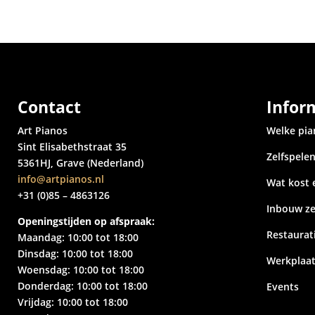
Contact
Infor
Art Pianos
Welke pia
Sint Elisabethstraat 35
Zelfspele
5361HJ, Grave (Nederland)
info@artpianos.nl
Wat kost 
+31 (0)85 – 4863126
Inbouw ze
Openingstijden op afspraak:
Restaurat
Maandag: 10:00 tot 18:00
Dinsdag: 10:00 tot 18:00
Werkplaa
Woensdag: 10:00 tot 18:00
Donderdag: 10:00 tot 18:00
Events
Vrijdag: 10:00 tot 18:00