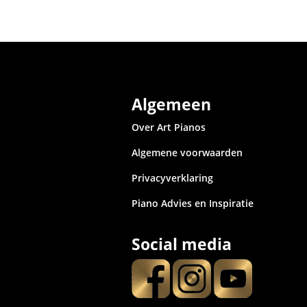
Algemeen
Over Art Pianos
Algemene voorwaarden
Privacyverklaring
Piano Advies en Inspiratie
Social media