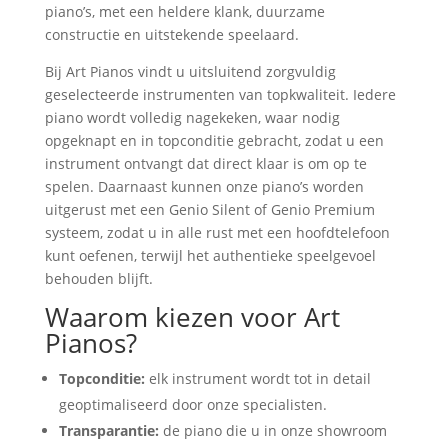
piano’s, met een heldere klank, duurzame
constructie en uitstekende speelaard.
Bij Art Pianos vindt u uitsluitend zorgvuldig
geselecteerde instrumenten van topkwaliteit. Iedere
piano wordt volledig nagekeken, waar nodig
opgeknapt en in topconditie gebracht, zodat u een
instrument ontvangt dat direct klaar is om op te
spelen. Daarnaast kunnen onze piano’s worden
uitgerust met een Genio Silent of Genio Premium
systeem, zodat u in alle rust met een hoofdtelefoon
kunt oefenen, terwijl het authentieke speelgevoel
behouden blijft.
Waarom kiezen voor Art
Pianos?
Topconditie:
elk instrument wordt tot in detail
geoptimaliseerd door onze specialisten.
Transparantie:
de piano die u in onze showroom