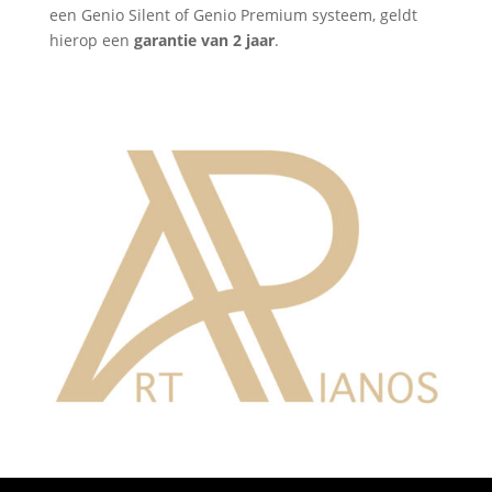
een Genio Silent of Genio Premium systeem, geldt
hierop een
garantie van 2 jaar
.