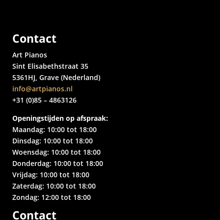
Contact
Art Pianos
Sint Elisabethstraat 35
5361HJ, Grave (Nederland)
info@artpianos.nl
+31 (0)85 – 4863126
Openingstijden op afspraak:
Maandag: 10:00 tot 18:00
Dinsdag: 10:00 tot 18:00
Woensdag: 10:00 tot 18:00
Donderdag: 10:00 tot 18:00
Vrijdag: 10:00 tot 18:00
Zaterdag: 10:00 tot 18:00
Zondag: 12:00 tot 18:00
Contact