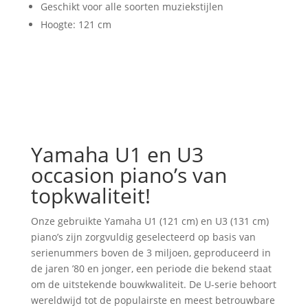
Geschikt voor alle soorten muziekstijlen
Hoogte: 121 cm
Yamaha U1 en U3
occasion piano’s van
topkwaliteit!
Onze gebruikte Yamaha U1 (121 cm) en U3 (131 cm)
piano’s zijn zorgvuldig geselecteerd op basis van
serienummers boven de 3 miljoen, geproduceerd in
de jaren ’80 en jonger, een periode die bekend staat
om de uitstekende bouwkwaliteit. De U-serie behoort
wereldwijd tot de populairste en meest betrouwbare