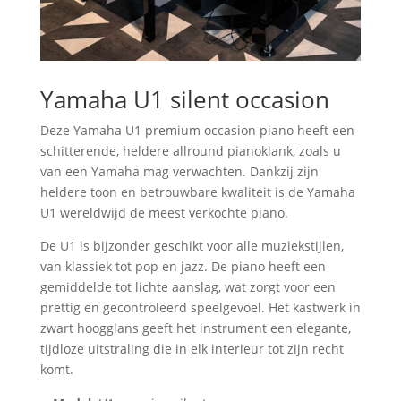
Yamaha U1 silent occasion
Deze Yamaha U1 premium occasion piano heeft een
schitterende, heldere allround pianoklank, zoals u
van een Yamaha mag verwachten. Dankzij zijn
heldere toon en betrouwbare kwaliteit is de Yamaha
U1 wereldwijd de meest verkochte piano.
De U1 is bijzonder geschikt voor alle muziekstijlen,
van klassiek tot pop en jazz. De piano heeft een
gemiddelde tot lichte aanslag, wat zorgt voor een
prettig en gecontroleerd speelgevoel. Het kastwerk in
zwart hoogglans geeft het instrument een elegante,
tijdloze uitstraling die in elk interieur tot zijn recht
komt.