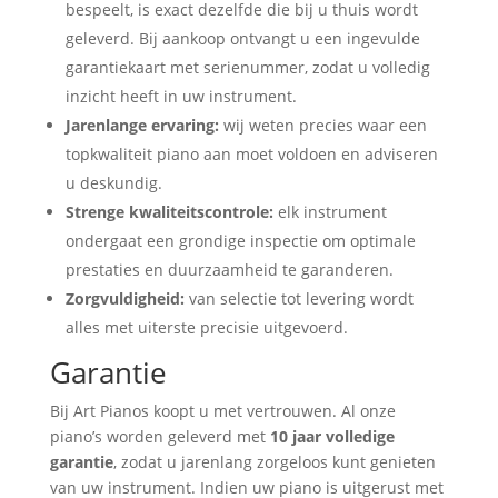
bespeelt, is exact dezelfde die bij u thuis wordt
geleverd. Bij aankoop ontvangt u een ingevulde
garantiekaart met serienummer, zodat u volledig
inzicht heeft in uw instrument.
Jarenlange ervaring:
wij weten precies waar een
topkwaliteit piano aan moet voldoen en adviseren
u deskundig.
Strenge kwaliteitscontrole:
elk instrument
ondergaat een grondige inspectie om optimale
prestaties en duurzaamheid te garanderen.
Zorgvuldigheid:
van selectie tot levering wordt
alles met uiterste precisie uitgevoerd.
Garantie
Bij Art Pianos koopt u met vertrouwen. Al onze
piano’s worden geleverd met
10 jaar volledige
garantie
, zodat u jarenlang zorgeloos kunt genieten
van uw instrument. Indien uw piano is uitgerust met