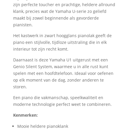
zijn perfecte toucher en prachtige, heldere allround
klank, precies wat de Yamaha U-serie zo geliefd
maakt bij zowel beginnende als gevorderde
pianisten.
Het kastwerk in zwart hoogglans pianolak geeft de
piano een stijlvolle, tijdloze uitstraling die in elk
interieur tot zijn recht komt.
Daarnaast is deze Yamaha U1 uitgerust met een
Genio Silent System, waarmee u in alle rust kunt
spelen met een hoofdtelefoon. Ideaal voor oefenen
op elk moment van de dag, zonder anderen te
storen.
Een piano die vakmanschap, speelkwaliteit en
moderne technologie perfect weet te combineren.
Kenmerken:
Mooie heldere pianoklank