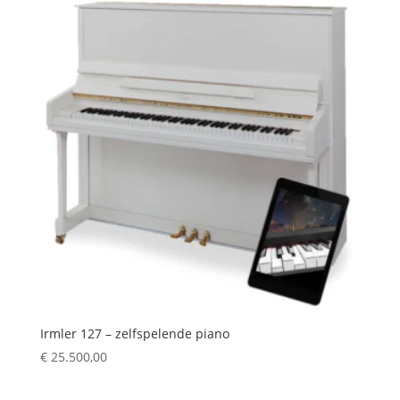
Irmler 127 – zelfspelende piano
€
25.500,00