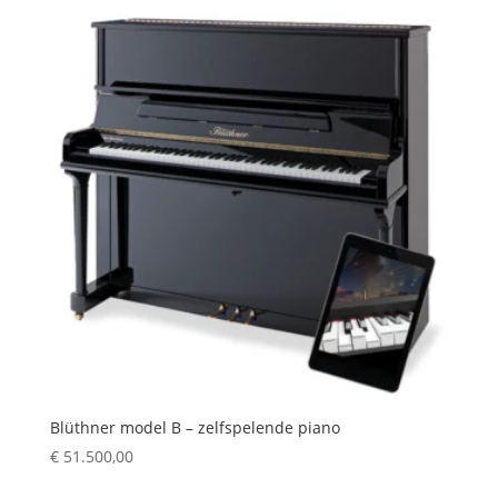
Blüthner model B – zelfspelende piano
€
51.500,00