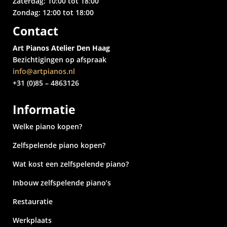
Zaterdag: 10:00 tot 18:00
Zondag: 12:00 tot 18:00
Contact
Art Pianos Atelier Den Haag
Bezichtigingen op afspraak
info@artpianos.nl
+31 (0)85 – 4863126
Informatie
Welke piano kopen?
Zelfspelende piano kopen?
Wat kost een zelfspelende piano?
Inbouw zelfspelende piano’s
Restauratie
Werkplaats