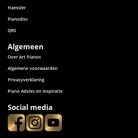
Haessler
Pianodisc
QRS
Algemeen
Over Art Pianos
Algemene voorwaarden
Privacyverklaring
Piano Advies en Inspiratie
Social media