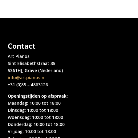
Contact
Art Pianos
Sint Elisabethstraat 35
5361HJ, Grave (Nederland)
info@artpianos.nl
+31 (0)85 – 4863126
Openingstijden op afspraak:
Maandag: 10:00 tot 18:00
Dinsdag: 10:00 tot 18:00
Woensdag: 10:00 tot 18:00
Donderdag: 10:00 tot 18:00
Vrijdag: 10:00 tot 18:00