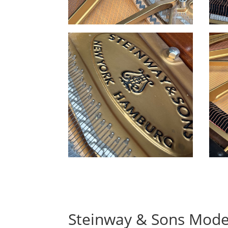
Steinway & Sons Mode