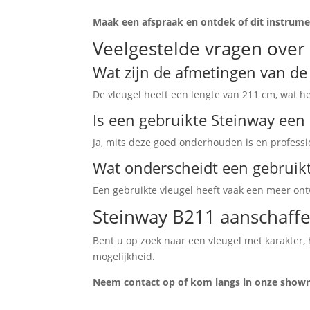
Maak een afspraak en ontdek of dit instrumen
Veelgestelde vragen over
Wat zijn de afmetingen van d
De vleugel heeft een lengte van 211 cm, wat 
Is een gebruikte Steinway ee
Ja, mits deze goed onderhouden is en profession
Wat onderscheidt een gebruik
Een gebruikte vleugel heeft vaak een meer ontw
Steinway B211 aanschaffe
Bent u op zoek naar een vleugel met karakter,
mogelijkheid.
Neem contact op of kom langs in onze showro