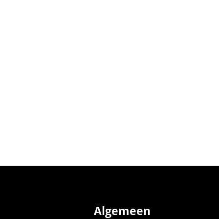
Algemeen