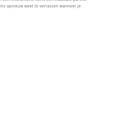
lkens opnieuw weet te verrassen wanneer je
.