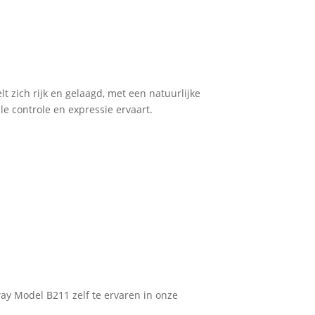
 zich rijk en gelaagd, met een natuurlijke
e controle en expressie ervaart.
ay Model B211 zelf te ervaren in onze