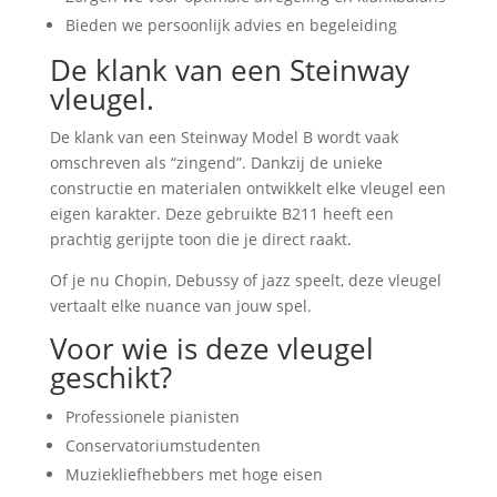
Bieden we persoonlijk advies en begeleiding
De klank van een Steinway
vleugel.
De klank van een Steinway Model B wordt vaak
omschreven als “zingend”. Dankzij de unieke
constructie en materialen ontwikkelt elke vleugel een
eigen karakter. Deze gebruikte B211 heeft een
prachtig gerijpte toon die je direct raakt.
Of je nu Chopin, Debussy of jazz speelt, deze vleugel
vertaalt elke nuance van jouw spel.
Voor wie is deze vleugel
geschikt?
Professionele pianisten
Conservatoriumstudenten
Muziekliefhebbers met hoge eisen