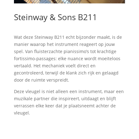
Steinway & Sons B211
Wat deze Steinway B211 echt bijzonder maakt, is de
manier waarop het instrument reageert op jouw
spel. Van fluisterzachte pianissimo’s tot krachtige
fortissimo-passages: elke nuance wordt moeiteloos
vertaald. Het mechaniek voelt direct en
gecontroleerd, terwijl de klank zich rijk en gelaagd
door de ruimte verspreidt.
Deze vleugel is niet alleen een instrument, maar een
muzikale partner die inspireert, uitdaagt en blijft
verrassen elke keer dat je plaatsneemt achter de
vleugel.