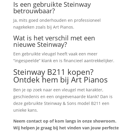
Is een gebruikte Steinway
betrouwbaar?
Ja, mits goed onderhouden en professioneel
nagekeken zoals bij Art Pianos.
Wat is het verschil met een
nieuwe Steinway?
Een gebruikte vleugel heeft vaak een meer
“ingespeelde” klank en is financieel aantrekkelijker.
Steinway B211 kopen?
Ontdek hem bij Art Pianos
Ben je op zoek naar een vleugel met karakter,
geschiedenis en een ongeëvenaarde klank? Dan is
deze gebruikte Steinway & Sons model B211 een
unieke kans.
Neem contact op of kom langs in onze showroom.
Wij helpen je graag bij het vinden van jouw perfecte