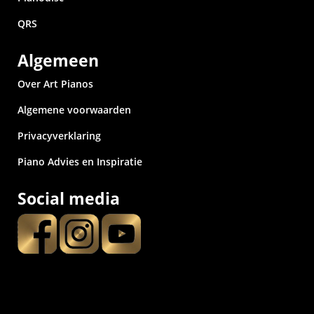
QRS
Algemeen
Over Art Pianos
Algemene voorwaarden
Privacyverklaring
Piano Advies en Inspiratie
Social media