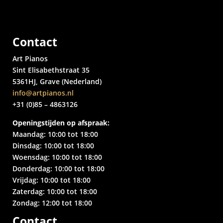
Contact
Art Pianos
Sint Elisabethstraat 35
5361HJ, Grave (Nederland)
info@artpianos.nl
+31 (0)85 – 4863126
Openingstijden op afspraak:
Maandag: 10:00 tot 18:00
Dinsdag: 10:00 tot 18:00
Woensdag: 10:00 tot 18:00
Donderdag: 10:00 tot 18:00
Vrijdag: 10:00 tot 18:00
Zaterdag: 10:00 tot 18:00
Zondag: 12:00 tot 18:00
Contact