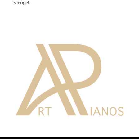
vleugel.