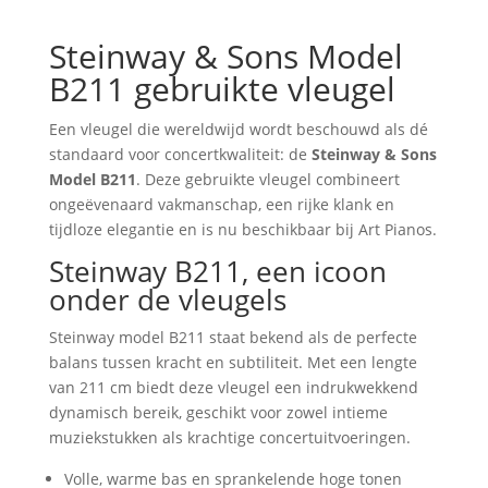
Steinway & Sons Model
B211 gebruikte vleugel
Een vleugel die wereldwijd wordt beschouwd als dé
standaard voor concertkwaliteit: de
Steinway & Sons
Model B211
. Deze gebruikte vleugel combineert
ongeëvenaard vakmanschap, een rijke klank en
tijdloze elegantie en is nu beschikbaar bij Art Pianos.
Steinway B211, een icoon
onder de vleugels
Steinway model B211 staat bekend als de perfecte
balans tussen kracht en subtiliteit. Met een lengte
van 211 cm biedt deze vleugel een indrukwekkend
dynamisch bereik, geschikt voor zowel intieme
muziekstukken als krachtige concertuitvoeringen.
Volle, warme bas en sprankelende hoge tonen