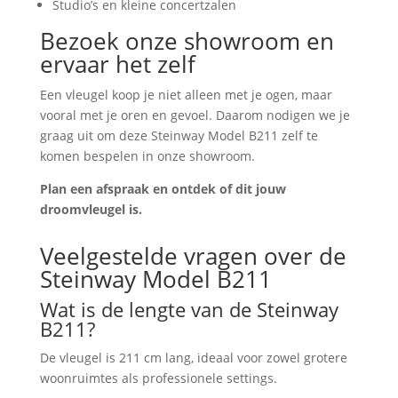
Studio’s en kleine concertzalen
Bezoek onze showroom en
ervaar het zelf
Een vleugel koop je niet alleen met je ogen, maar
vooral met je oren en gevoel. Daarom nodigen we je
graag uit om deze Steinway Model B211 zelf te
komen bespelen in onze showroom.
Plan een afspraak en ontdek of dit jouw
droomvleugel is.
Veelgestelde vragen over de
Steinway Model B211
Wat is de lengte van de Steinway
B211?
De vleugel is 211 cm lang, ideaal voor zowel grotere
woonruimtes als professionele settings.