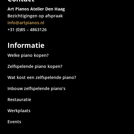
Art Pianos Atelier Den Haag
Bezichtigingen op afspraak
info@artpianos.nl
+31 (0)85 – 4863126
Informatie
Welke piano kopen?
Zelfspelende piano kopen?
Wat kost een zelfspelende piano?
Inbouw zelfspelende piano’s
Restauratie
Werkplaats
Events