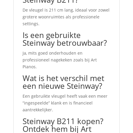
De vleugel is 211 cm lang, ideaal voor zowel
grotere woonruimtes als professionele
settings.
Is een gebruikte
Steinway betrouwbaar?
Ja, mits goed onderhouden en
professioneel nagekeken zoals bij Art
Pianos.
Wat is het verschil met
een nieuwe Steinway?
Een gebruikte vleugel heeft vaak een meer
“ingespeelde” klank en is financieel
aantrekkelijker.
Steinway B211 kopen?
Ontdek hem bij Art