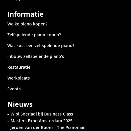
Informatie
Welke piano kopen?
Zelfspelende piano kopen?
Wat kost een zelfspelende piano?
Inbouw zelfspelende piano’s
Restauratie
Werkplaats
Events
Nieuws
– Wibi Soerjadi bij Business Class
– Masters Expo Amsterdam 2025
– Jeroen van der Boom – The Pianoman