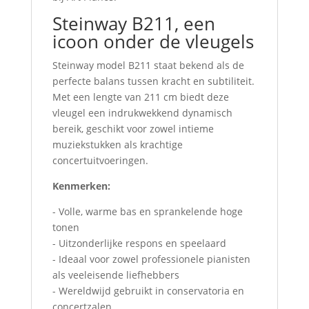
Steinway B211, een
icoon onder de vleugels
Steinway model B211 staat bekend als de
perfecte balans tussen kracht en subtiliteit.
Met een lengte van 211 cm biedt deze
vleugel een indrukwekkend dynamisch
bereik, geschikt voor zowel intieme
muziekstukken als krachtige
concertuitvoeringen.
Kenmerken:
- Volle, warme bas en sprankelende hoge
tonen
- Uitzonderlijke respons en speelaard
- Ideaal voor zowel professionele pianisten
als veeleisende liefhebbers
- Wereldwijd gebruikt in conservatoria en
concertzalen