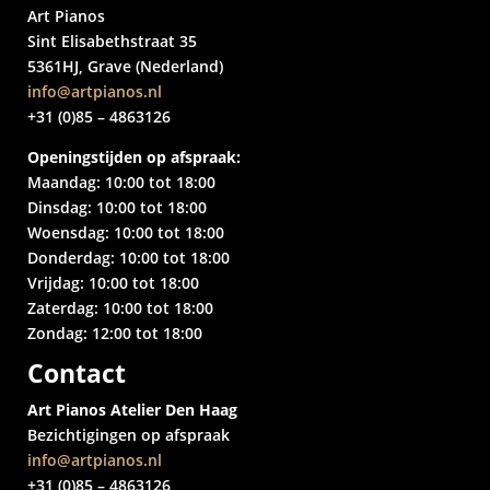
Art Pianos
Sint Elisabethstraat 35
5361HJ, Grave (Nederland)
info@artpianos.nl
+31 (0)85 – 4863126
Openingstijden op afspraak:
Maandag: 10:00 tot 18:00
Dinsdag: 10:00 tot 18:00
Woensdag: 10:00 tot 18:00
Donderdag: 10:00 tot 18:00
Vrijdag: 10:00 tot 18:00
Zaterdag: 10:00 tot 18:00
Zondag: 12:00 tot 18:00
Contact
Art Pianos Atelier Den Haag
Bezichtigingen op afspraak
info@artpianos.nl
+31 (0)85 – 4863126