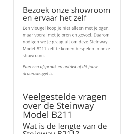
Bezoek onze showroom
en ervaar het zelf
Een vleugel koop je niet alleen met je ogen,
maar vooral met je oren en gevoel. Daarom
nodigen we je graag uit om deze Steinway
Model B211 zelf te komen bespelen in onze
showroom.
Plan een afspraak en ontdek of dit jouw
droomvleugel is.
Veelgestelde vragen
over de Steinway
Model B211
Wat is de lengte van de
Steinway B211?