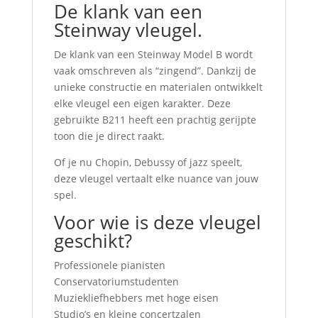
De klank van een
Steinway vleugel.
De klank van een Steinway Model B wordt
vaak omschreven als “zingend”. Dankzij de
unieke constructie en materialen ontwikkelt
elke vleugel een eigen karakter. Deze
gebruikte B211 heeft een prachtig gerijpte
toon die je direct raakt.
Of je nu Chopin, Debussy of jazz speelt,
deze vleugel vertaalt elke nuance van jouw
spel.
Voor wie is deze vleugel
geschikt?
Professionele pianisten
Conservatoriumstudenten
Muziekliefhebbers met hoge eisen
Studio’s en kleine concertzalen