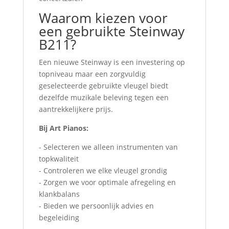
Waarom kiezen voor
een gebruikte Steinway
B211?
Een nieuwe Steinway is een investering op
topniveau maar een zorgvuldig
geselecteerde gebruikte vleugel biedt
dezelfde muzikale beleving tegen een
aantrekkelijkere prijs.
Bij Art Pianos:
- Selecteren we alleen instrumenten van
topkwaliteit
- Controleren we elke vleugel grondig
- Zorgen we voor optimale afregeling en
klankbalans
- Bieden we persoonlijk advies en
begeleiding