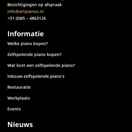
Bezichtigingen op afspraak
info@artpianos.nl
+31 (0)85 – 4863126
Informatie
Welke piano kopen?
Zelfspelende piano kopen?
Wat kost een zelfspelende piano?
Inbouw zelfspelende piano’s
Restauratie
Werkplaats
Events
Nieuws