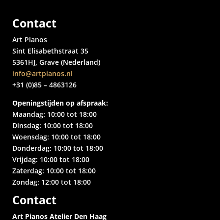
Contact
Art Pianos
Sint Elisabethstraat 35
5361HJ, Grave (Nederland)
info@artpianos.nl
+31 (0)85 – 4863126
Openingstijden op afspraak:
Maandag: 10:00 tot 18:00
Dinsdag: 10:00 tot 18:00
Woensdag: 10:00 tot 18:00
Donderdag: 10:00 tot 18:00
Vrijdag: 10:00 tot 18:00
Zaterdag: 10:00 tot 18:00
Zondag: 12:00 tot 18:00
Contact
Art Pianos Atelier Den Haag