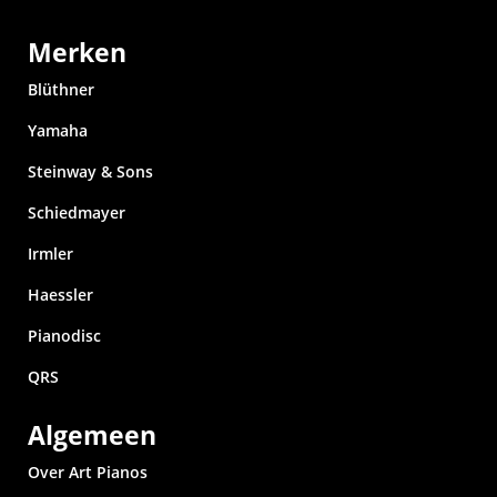
Merken
Blüthner
Yamaha
Steinway & Sons
Schiedmayer
Irmler
Haessler
Pianodisc
QRS
Algemeen
Over Art Pianos