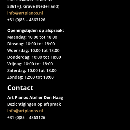
5361HJ, Grave (Nederland)
info@artpianos.nl
+31 (0)85 – 4863126
Openingstijden op afspraak:
Maandag: 10:00 tot 18:00
Dinsdag: 10:00 tot 18:00
Woensdag: 10:00 tot 18:00
Donderdag: 10:00 tot 18:00
Vrijdag: 10:00 tot 18:00
Zaterdag: 10:00 tot 18:00
Zondag: 12:00 tot 18:00
Contact
Art Pianos Atelier Den Haag
Bezichtigingen op afspraak
info@artpianos.nl
+31 (0)85 – 4863126