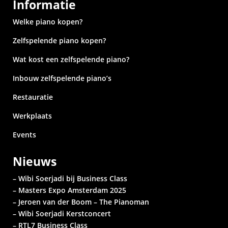
Informatie
Welke piano kopen?
Zelfspelende piano kopen?
Wat kost een zelfspelende piano?
Inbouw zelfspelende piano’s
Restauratie
Werkplaats
Events
Nieuws
– Wibi Soerjadi bij Business Class
– Masters Expo Amsterdam 2025
– Jeroen van der Boom – The Pianoman
– Wibi Soerjadi
Kerstconcert
– RTL7 Business Class