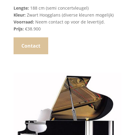
Lengte:
188 cm (semi concertvleugel)
Kleur:
Zwart Hoogglans (diverse kleuren mogelijk)
Voorraad:
Neem contact op voor de levertijd.
Prijs:
€38.900
Contact