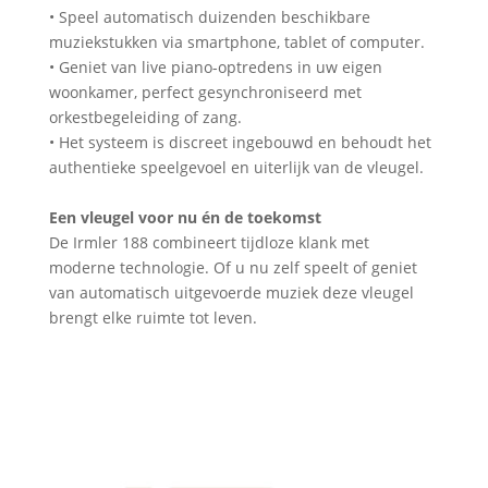
• Speel automatisch duizenden beschikbare
muziekstukken via smartphone, tablet of computer.
• Geniet van live piano-optredens in uw eigen
woonkamer, perfect gesynchroniseerd met
orkestbegeleiding of zang.
• Het systeem is discreet ingebouwd en behoudt het
authentieke speelgevoel en uiterlijk van de vleugel.
Een vleugel voor nu én de toekomst
De Irmler 188 combineert tijdloze klank met
moderne technologie. Of u nu zelf speelt of geniet
van automatisch uitgevoerde muziek deze vleugel
brengt elke ruimte tot leven.