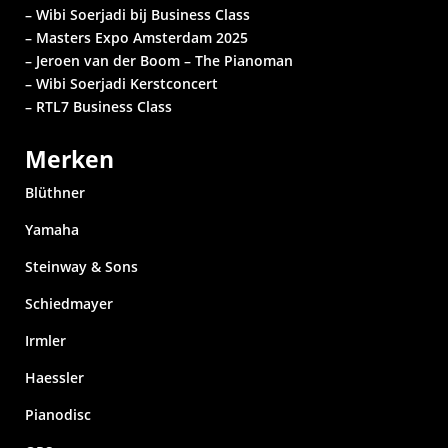
– Wibi Soerjadi bij Business Class
– Masters Expo Amsterdam 2025
– Jeroen van der Boom – The Pianoman
– Wibi Soerjadi
Kerstconcert
– RTL7 Business Class
Merken
Blüthner
Yamaha
Steinway & Sons
Schiedmayer
Irmler
Haessler
Pianodisc