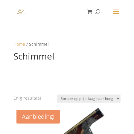
Home
/ Schimmel
Schimmel
Enig resultaat
Aanbieding!