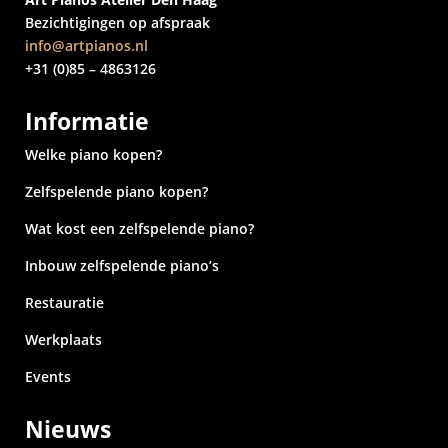
Bezichtigingen op afspraak
info@artpianos.nl
+31 (0)85 – 4863126
Informatie
Welke piano kopen?
Zelfspelende piano kopen?
Wat kost een zelfspelende piano?
Inbouw zelfspelende piano’s
Restauratie
Werkplaats
Events
Nieuws