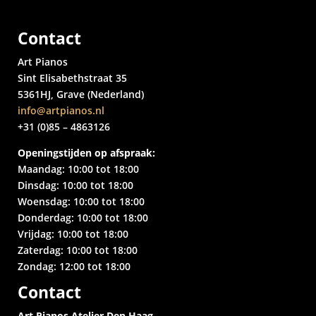
Contact
Art Pianos
Sint Elisabethstraat 35
5361HJ, Grave (Nederland)
info@artpianos.nl
+31 (0)85 – 4863126
Openingstijden op afspraak:
Maandag: 10:00 tot 18:00
Dinsdag: 10:00 tot 18:00
Woensdag: 10:00 tot 18:00
Donderdag: 10:00 tot 18:00
Vrijdag: 10:00 tot 18:00
Zaterdag: 10:00 tot 18:00
Zondag: 12:00 tot 18:00
Contact
Art Pianos Atelier Den Haag