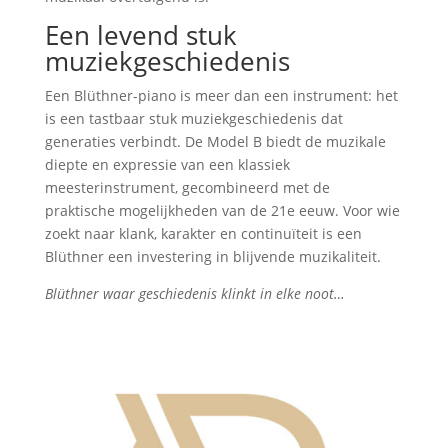
Een levend stuk
muziekgeschiedenis
Een Blüthner-piano is meer dan een instrument: het
is een tastbaar stuk muziekgeschiedenis dat
generaties verbindt. De Model B biedt de muzikale
diepte en expressie van een klassiek
meesterinstrument, gecombineerd met de
praktische mogelijkheden van de 21e eeuw. Voor wie
zoekt naar klank, karakter en continuïteit is een
Blüthner een investering in blijvende muzikaliteit.
Blüthner waar geschiedenis klinkt in elke noot…