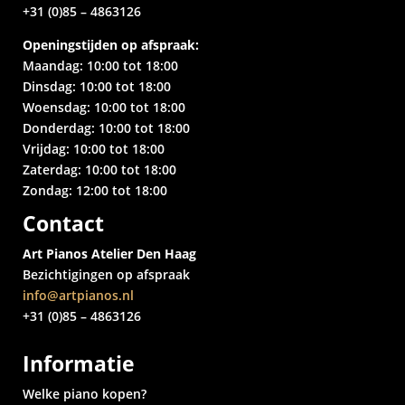
+31 (0)85 – 4863126
Openingstijden op afspraak:
Maandag: 10:00 tot 18:00
Dinsdag: 10:00 tot 18:00
Woensdag: 10:00 tot 18:00
Donderdag: 10:00 tot 18:00
Vrijdag: 10:00 tot 18:00
Zaterdag: 10:00 tot 18:00
Zondag: 12:00 tot 18:00
Contact
Art Pianos Atelier Den Haag
Bezichtigingen op afspraak
info@artpianos.nl
+31 (0)85 – 4863126
Informatie
Welke piano kopen?