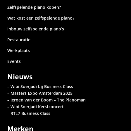
Zelfspelende piano kopen?
Wat kost een zelfspelende piano?
Inbouw zelfspelende piano’s
Restauratie
Werkplaats
Events
Nieuws
– Wibi Soerjadi bij Business Class
– Masters Expo Amsterdam 2025
– Jeroen van der Boom – The Pianoman
– Wibi Soerjadi
Kerstconcert
– RTL7 Business Class
Merken