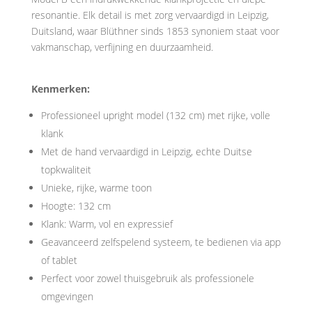
resonantie. Elk detail is met zorg vervaardigd in Leipzig,
Duitsland, waar Blüthner sinds 1853 synoniem staat voor
vakmanschap, verfijning en duurzaamheid.
Kenmerken:
Professioneel upright model (132 cm) met rijke, volle
klank
Met de hand vervaardigd in Leipzig, echte Duitse
topkwaliteit
Unieke, rijke, warme toon
Hoogte: 132 cm
Klank: Warm, vol en expressief
Geavanceerd zelfspelend systeem, te bedienen via app
of tablet
Perfect voor zowel thuisgebruik als professionele
omgevingen