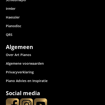
Irmler
Haessler
Pianodisc
QRS
Algemeen
Over Art Pianos
Algemene voorwaarden
Privacyverklaring
Piano Advies en Inspiratie
Social media