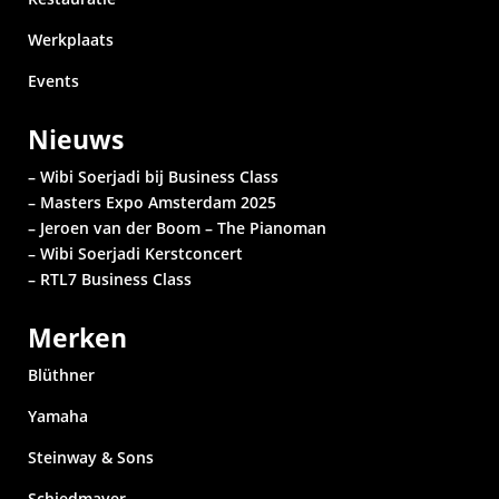
Werkplaats
Events
Nieuws
– Wibi Soerjadi bij Business Class
– Masters Expo Amsterdam 2025
– Jeroen van der Boom – The Pianoman
– Wibi Soerjadi
Kerstconcert
– RTL7 Business Class
Merken
Blüthner
Yamaha
Steinway & Sons
Schiedmayer