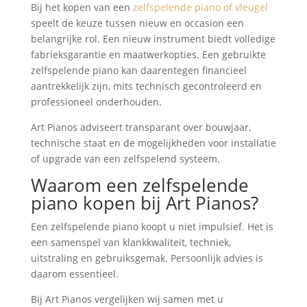
Bij het kopen van een
zelfspelende piano of vleugel
speelt de keuze tussen nieuw en occasion een
belangrijke rol. Een nieuw instrument biedt volledige
fabrieksgarantie en maatwerkopties. Een gebruikte
zelfspelende piano kan daarentegen financieel
aantrekkelijk zijn, mits technisch gecontroleerd en
professioneel onderhouden.
Art Pianos adviseert transparant over bouwjaar,
technische staat en de mogelijkheden voor installatie
of upgrade van een zelfspelend systeem.
Waarom een zelfspelende
piano kopen bij Art Pianos?
Een zelfspelende piano koopt u niet impulsief. Het is
een samenspel van klankkwaliteit, techniek,
uitstraling en gebruiksgemak. Persoonlijk advies is
daarom essentieel.
Bij Art Pianos vergelijken wij samen met u