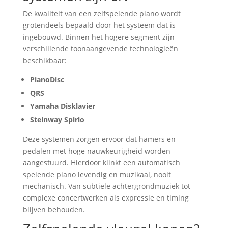
De kwaliteit van een zelfspelende piano wordt
grotendeels bepaald door het systeem dat is
ingebouwd. Binnen het hogere segment zijn
verschillende toonaangevende technologieën
beschikbaar:
PianoDisc
QRS
Yamaha Disklavier
Steinway Spirio
Deze systemen zorgen ervoor dat hamers en
pedalen met hoge nauwkeurigheid worden
aangestuurd. Hierdoor klinkt een automatisch
spelende piano levendig en muzikaal, nooit
mechanisch. Van subtiele achtergrondmuziek tot
complexe concertwerken als expressie en timing
blijven behouden.