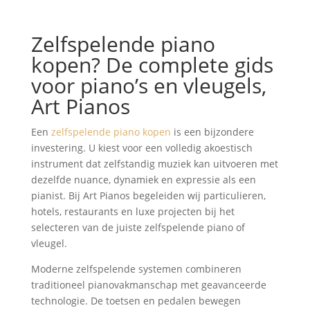
Zelfspelende piano
kopen? De complete gids
voor piano’s en vleugels,
Art Pianos
Een
zelfspelende piano kopen
is een bijzondere
investering. U kiest voor een volledig akoestisch
instrument dat zelfstandig muziek kan uitvoeren met
dezelfde nuance, dynamiek en expressie als een
pianist. Bij Art Pianos begeleiden wij particulieren,
hotels, restaurants en luxe projecten bij het
selecteren van de juiste zelfspelende piano of
vleugel.
Moderne zelfspelende systemen combineren
traditioneel pianovakmanschap met geavanceerde
technologie. De toetsen en pedalen bewegen