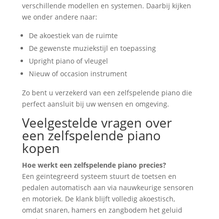
verschillende modellen en systemen. Daarbij kijken
we onder andere naar:
De akoestiek van de ruimte
De gewenste muziekstijl en toepassing
Upright piano of vleugel
Nieuw of occasion instrument
Zo bent u verzekerd van een zelfspelende piano die
perfect aansluit bij uw wensen en omgeving.
Veelgestelde vragen over
een zelfspelende piano
kopen
Hoe werkt een zelfspelende piano precies?
Een geïntegreerd systeem stuurt de toetsen en
pedalen automatisch aan via nauwkeurige sensoren
en motoriek. De klank blijft volledig akoestisch,
omdat snaren, hamers en zangbodem het geluid