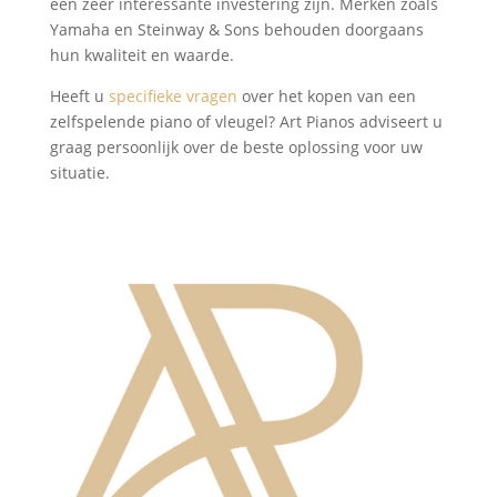
een zeer interessante investering zijn. Merken zoals
Yamaha en Steinway & Sons behouden doorgaans
hun kwaliteit en waarde.
Heeft u
specifieke vragen
over het kopen van een
zelfspelende piano of vleugel? Art Pianos adviseert u
graag persoonlijk over de beste oplossing voor uw
situatie.