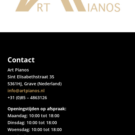
Contact
Art Pianos
Sint Elisabethstraat 35
5361HJ, Grave (Nederland)
info@artpianos.nl
+31 (0)85 – 4863126
Openingstijden op afspraak:
Maandag: 10:00 tot 18:00
Dinsdag: 10:00 tot 18:00
Woensdag: 10:00 tot 18:00