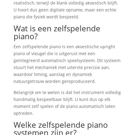
realistisch, terwijl de klank volledig akoestisch blijft.
U hoort dus geen digitale opname, maar een echte
piano die fysiek wordt bespeeld.
Wat is een zelfspelende
piano?
Een zelfspelende piano is een akoestische upright
piano of vleugel die is uitgerust met een
geïntegreerd automatisch speelsysteem. Dit systeem
stuurt het mechaniek met uiterste precisie aan,
waardoor timing, aanslag en dynamiek
natuurgetrouw worden gereproduceerd.
Belangrijk om te weten is dat het instrument volledig
handmatig bespeelbaar blijft. U kunt dus op elk
moment zelf spelen of de piano automatisch laten
optreden.
Welke zelfspelende piano
systemen zijn er?