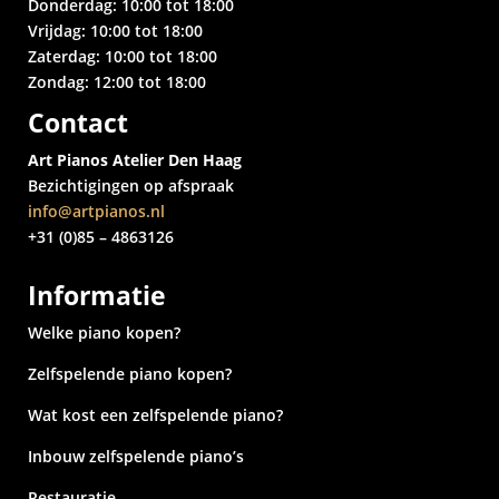
Donderdag: 10:00 tot 18:00
Vrijdag: 10:00 tot 18:00
Zaterdag: 10:00 tot 18:00
Zondag: 12:00 tot 18:00
Contact
Art Pianos Atelier Den Haag
Bezichtigingen op afspraak
info@artpianos.nl
+31 (0)85 – 4863126
Informatie
Welke piano kopen?
Zelfspelende piano kopen?
Wat kost een zelfspelende piano?
Inbouw zelfspelende piano’s
Restauratie