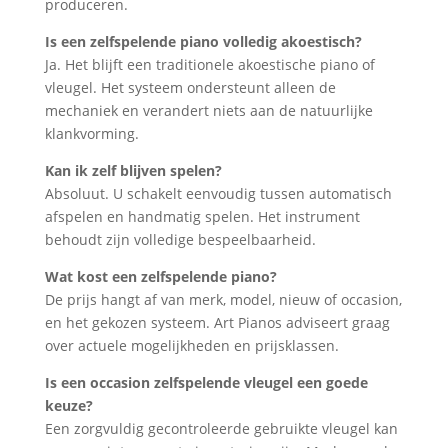
produceren.
Is een zelfspelende piano volledig akoestisch?
Ja. Het blijft een traditionele akoestische piano of
vleugel. Het systeem ondersteunt alleen de
mechaniek en verandert niets aan de natuurlijke
klankvorming.
Kan ik zelf blijven spelen?
Absoluut. U schakelt eenvoudig tussen automatisch
afspelen en handmatig spelen. Het instrument
behoudt zijn volledige bespeelbaarheid.
Wat kost een zelfspelende piano?
De prijs hangt af van merk, model, nieuw of occasion,
en het gekozen systeem. Art Pianos adviseert graag
over actuele mogelijkheden en prijsklassen.
Is een occasion zelfspelende vleugel een goede
keuze?
Een zorgvuldig gecontroleerde gebruikte vleugel kan