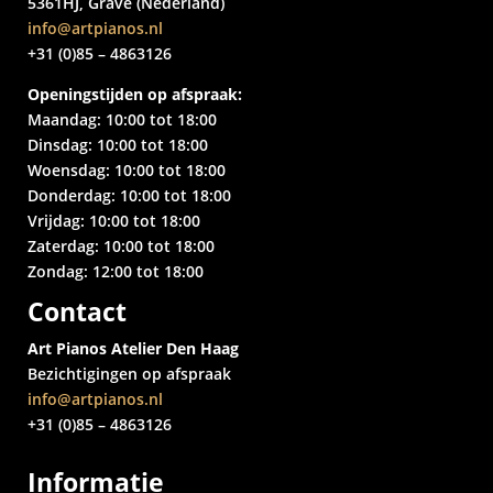
5361HJ, Grave (Nederland)
info@artpianos.nl
+31 (0)85 – 4863126
Openingstijden op afspraak:
Maandag: 10:00 tot 18:00
Dinsdag: 10:00 tot 18:00
Woensdag: 10:00 tot 18:00
Donderdag: 10:00 tot 18:00
Vrijdag: 10:00 tot 18:00
Zaterdag: 10:00 tot 18:00
Zondag: 12:00 tot 18:00
Contact
Art Pianos Atelier Den Haag
Bezichtigingen op afspraak
info@artpianos.nl
+31 (0)85 – 4863126
Informatie