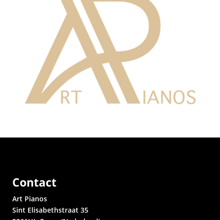
Contact
Art Pianos
Sint Elisabethstraat 35