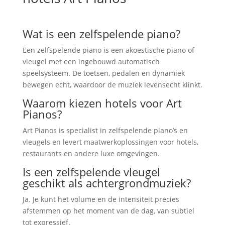
Wat is een zelfspelende piano?
Een zelfspelende piano is een akoestische piano of
vleugel met een ingebouwd automatisch
speelsysteem. De toetsen, pedalen en dynamiek
bewegen echt, waardoor de muziek levensecht klinkt.
Waarom kiezen hotels voor Art
Pianos?
Art Pianos is specialist in zelfspelende piano’s en
vleugels en levert maatwerkoplossingen voor hotels,
restaurants en andere luxe omgevingen.
Is een zelfspelende vleugel
geschikt als achtergrondmuziek?
Ja. Je kunt het volume en de intensiteit precies
afstemmen op het moment van de dag, van subtiel
tot expressief.