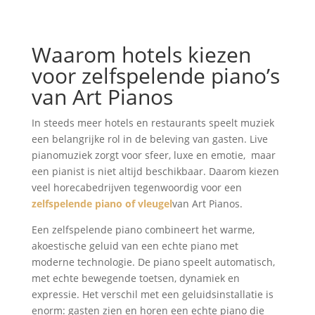
Waarom hotels kiezen
voor zelfspelende piano’s
van Art Pianos
In steeds meer hotels en restaurants speelt muziek
een belangrijke rol in de beleving van gasten. Live
pianomuziek zorgt voor sfeer, luxe en emotie, maar
een pianist is niet altijd beschikbaar. Daarom kiezen
veel horecabedrijven tegenwoordig voor een
zelfspelende piano of vleugel
van Art Pianos.
Een zelfspelende piano combineert het warme,
akoestische geluid van een echte piano met
moderne technologie. De piano speelt automatisch,
met echte bewegende toetsen, dynamiek en
expressie. Het verschil met een geluidsinstallatie is
enorm: gasten zien en horen een echte piano die