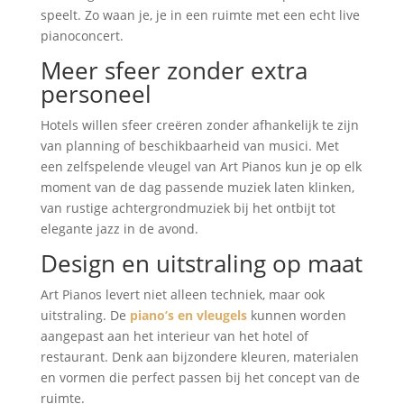
speelt. Zo waan je, je in een ruimte met een echt live
pianoconcert.
Meer sfeer zonder extra
personeel
Hotels willen sfeer creëren zonder afhankelijk te zijn
van planning of beschikbaarheid van musici. Met
een zelfspelende vleugel van Art Pianos kun je op elk
moment van de dag passende muziek laten klinken,
van rustige achtergrondmuziek bij het ontbijt tot
elegante jazz in de avond.
Design en uitstraling op maat
Art Pianos levert niet alleen techniek, maar ook
uitstraling. De
piano’s en vleugels
kunnen worden
aangepast aan het interieur van het hotel of
restaurant. Denk aan bijzondere kleuren, materialen
en vormen die perfect passen bij het concept van de
ruimte.