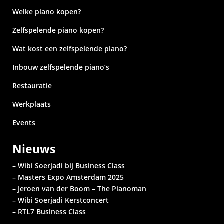
Welke piano kopen?
Zelfspelende piano kopen?
Wat kost een zelfspelende piano?
Inbouw zelfspelende piano’s
Restauratie
Werkplaats
Events
Nieuws
– Wibi Soerjadi bij Business Class
– Masters Expo Amsterdam 2025
– Jeroen van der Boom – The Pianoman
– Wibi Soerjadi
Kerstconcert
– RTL7 Business Class