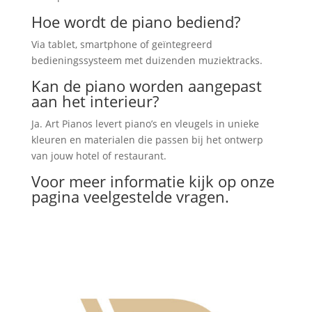
Hoe wordt de piano bediend?
Via tablet, smartphone of geïntegreerd
bedieningssysteem met duizenden muziektracks.
Kan de piano worden aangepast
aan het interieur?
Ja. Art Pianos levert piano’s en vleugels in unieke
kleuren en materialen die passen bij het ontwerp
van jouw hotel of restaurant.
Voor meer informatie kijk op onze
pagina
veelgestelde vragen.