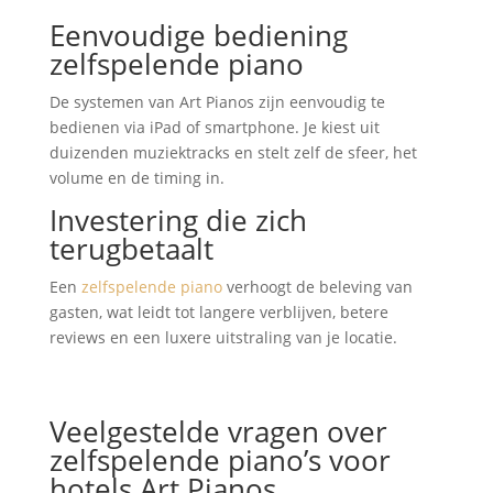
Eenvoudige bediening
zelfspelende piano
De systemen van Art Pianos zijn eenvoudig te
bedienen via iPad of smartphone. Je kiest uit
duizenden muziektracks en stelt zelf de sfeer, het
volume en de timing in.
Investering die zich
terugbetaalt
Een
zelfspelende piano
verhoogt de beleving van
gasten, wat leidt tot langere verblijven, betere
reviews en een luxere uitstraling van je locatie.
Veelgestelde vragen over
zelfspelende piano’s voor
hotels Art Pianos